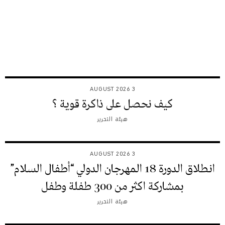
3 AUGUST 2026
كيف نحصل على ذاكرة قوية ؟
هيئة التحرير
3 AUGUST 2026
انطلاق الدورة 18 المهرجان الدولي “أطفال السلام”
بمشاركة اكثر من 300 طفلة وطفل
هيئة التحرير