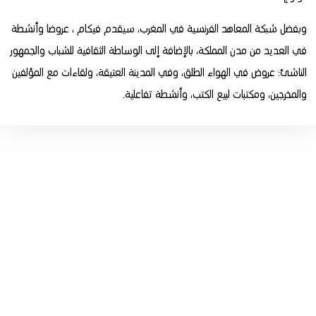
وبفضل شبكة المعاهد الفرنسية في المغرب، سيقدم فيكام ، عروضا وأنشطة
في العديد من مدن المملكة، بالإضافة إلى الوساطة الثقافية للشباب والجمهور
الناشئ: عروض في الهواء الطلق، وفي المدينة العتيقة، ولقاءات مع المؤلفين
والمخرجين، ومكتبات لبيع الكتب، وأنشطة تفاعلية.