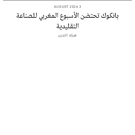
3 AUGUST 2026
بانكوك تحتضن الأسبوع المغربي للصناعة
التقليدية
هيئة التحرير