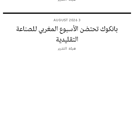
3 AUGUST 2026
بانكوك تحتضن الأسبوع المغربي للصناعة
التقليدية
هيئة التحرير