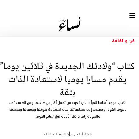
فن و ثقافة
كتاب “ولادتك الجديدة في ثلاثين يوما”
يقدم مسارا يوميا لاستعادة الذات
بثقة
الكتاب موجه أساسا للمرأة التي تعبت من تحمل أكثر من طاقتها ومن الصمت تحت
دعوى القوة. ويسعى إلى مساعدتها على استعادة صوتها وجسدها وحدسها،
والعودة إلى ذاتها الأولى قبل تعلم الخوف.
هيئة التحرير
2026-04-03