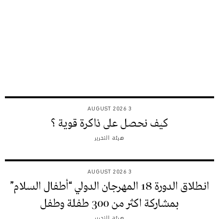
3 AUGUST 2026
كيف نحصل على ذاكرة قوية ؟
هيئة التحرير
3 AUGUST 2026
انطلاق الدورة 18 المهرجان الدولي “أطفال السلام”
بمشاركة اكثر من 300 طفلة وطفل
هيئة التحرير