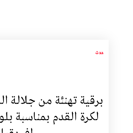
حدث
برقية تهنئة من جلالة ا
لكرة القدم بمناسبة بلو