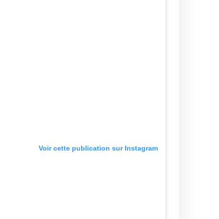
Voir cette publication sur Instagram