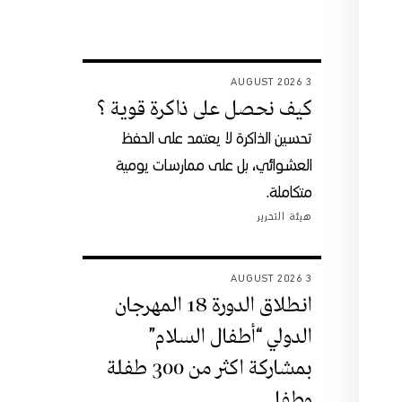
3 AUGUST 2026
كيف نحصل على ذاكرة قوية ؟
تحسين الذاكرة لا يعتمد على الحفظ
العشوائي، بل على ممارسات يومية
متكاملة.
هيئة التحرير
3 AUGUST 2026
انطلاق الدورة 18 المهرجان
الدولي “أطفال السلام”
بمشاركة اكثر من 300 طفلة
وطفل