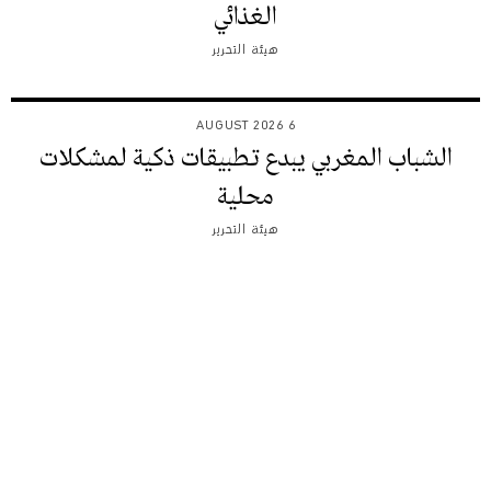
الغذائي
هيئة التحرير
6 AUGUST 2026
الشباب المغربي يبدع تطبيقات ذكية لمشكلات
محلية
هيئة التحرير