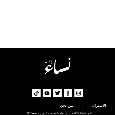
الإشتراك
من نحن
حقوق النشر © 2022 نساء من المغرب التصميم والتطوير
SG2I Consulting