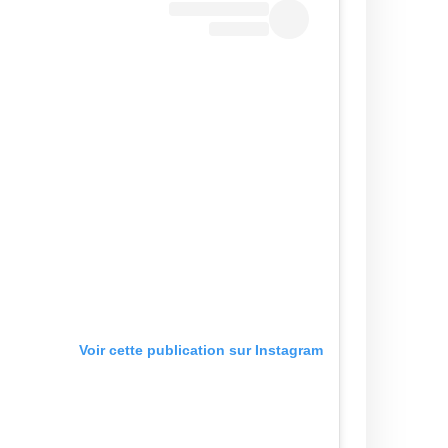
Voir cette publication sur Instagram