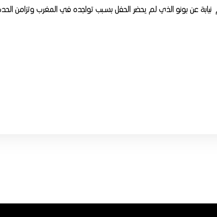
يابة عن بونو الذي لم يحضر الحفل بسبب تواجده في المغرب وتزامن الحد