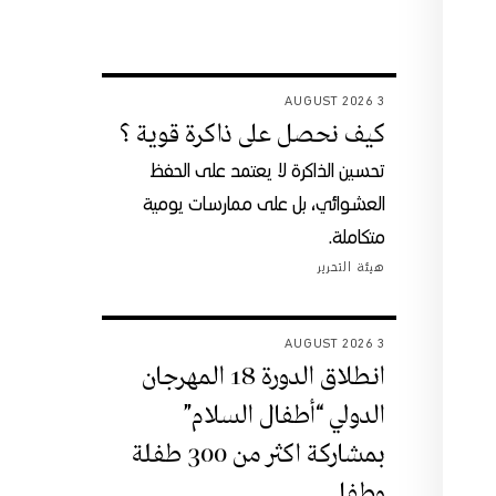
3 AUGUST 2026
كيف نحصل على ذاكرة قوية ؟
تحسين الذاكرة لا يعتمد على الحفظ
العشوائي، بل على ممارسات يومية
متكاملة.
هيئة التحرير
3 AUGUST 2026
انطلاق الدورة 18 المهرجان
الدولي “أطفال السلام”
بمشاركة اكثر من 300 طفلة
وطفل