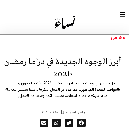
مشاهير
أبرز الوجوه الجديدة في دراما رمضان
2026
برز عدد من الوجوه الشابة في الدراما الرمضانية 2026، وأشاد الجمهور والنقاد
بالمواهب الجديدة التي ظهرت في عدد من الأعمال التلفزية .. منها مسلسل بنات لالة
منانة، سيتكوم عمارة السعادة، مسلسل الثمن وغيرها من الأعمال.,
هاجر اسماعيل
2026-03-11