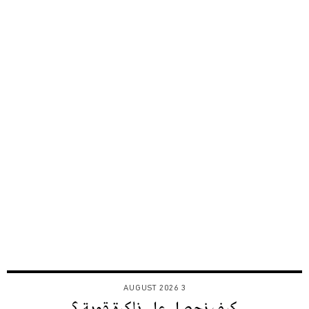
3 AUGUST 2026