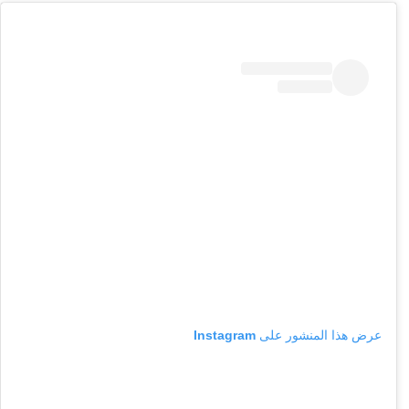
عرض هذا المنشور على Instagram