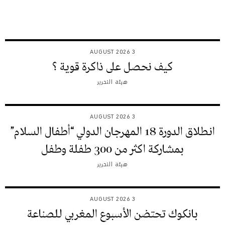
3 AUGUST 2026
كيف نحصل على ذاكرة قوية ؟
هيئة التحرير
3 AUGUST 2026
انطلاق الدورة 18 المهرجان الدولي “أطفال السلام”
بمشاركة اكثر من 300 طفلة وطفل
هيئة التحرير
3 AUGUST 2026
بانكوك تحتضن الأسبوع المغربي للصناعة