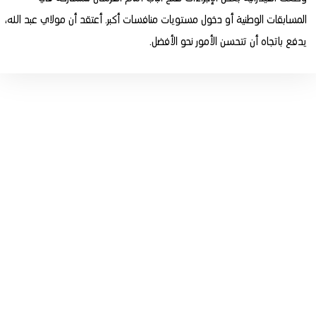
المسابقات الوطنية أو دخول مستويات منافسات أكبر. أعتقد أن مولاي عبد الله،
يدفع باتجاه أن تتحسن الأمور نحو الأفضل.