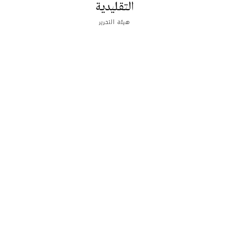
التقليدية
هيئة التحرير