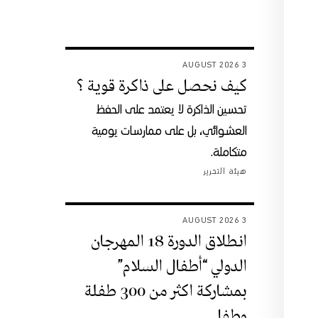
3 AUGUST 2026
كيف نحصل على ذاكرة قوية ؟
تحسين الذاكرة لا يعتمد على الحفظ
العشوائي، بل على ممارسات يومية
متكاملة.
هيئة التحرير
3 AUGUST 2026
انطلاق الدورة 18 المهرجان
الدولي “أطفال السلام”
بمشاركة اكثر من 300 طفلة
وطفل