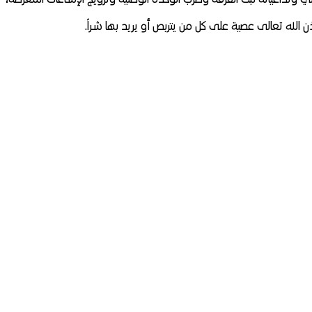
 الله تعالى عصية على كل من يتربص أو يريد بها شراً.