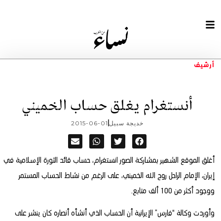
أرشيف
أنستغرام يغلق حساب الخميني
خديجة سبيل
2015-06-01
أغلق الموقع الشهير بمشاركة الصور انستغرام، حساب قائد الثورة الإسلامية في
إيران، الإمام الراحل روح الله الخميني، على الرغم من نشاط الحساب المستمر
ووجود أكثر من 100 ألف متابع.
وأوردت وكالة “فارس” الإيرانية أن الحساب الذي أنشأه أنصاره كان ينشر على