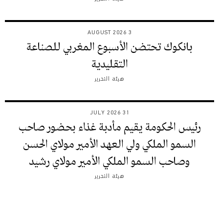
3 AUGUST 2026
بانكوك تحتضن الأسبوع المغربي للصناعة
التقليدية
هيئة التحرير
31 JULY 2026
رئيس الحكومة يقيم مأدبة غذاء بحضور صاحب
السمو الملكي ولي العهد الأمير مولاي الحسن
وصاحب السمو الملكي الأمير مولاي رشيد
هيئة التحرير