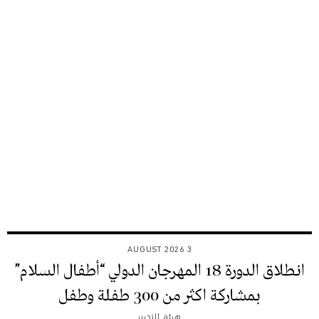
3 AUGUST 2026
انطلاق الدورة 18 المهرجان الدولي “أطفال السلام”
بمشاركة اكثر من 300 طفلة وطفل
هيئة التحرير