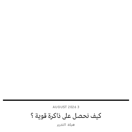
3 AUGUST 2026
كيف نحصل على ذاكرة قوية ؟
هيئة التحرير