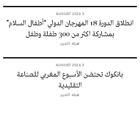
3 AUGUST 2026
انطلاق الدورة 18 المهرجان الدولي “أطفال السلام”
بمشاركة اكثر من 300 طفلة وطفل
هيئة التحرير
3 AUGUST 2026
بانكوك تحتضن الأسبوع المغربي للصناعة
التقليدية
هيئة التحرير