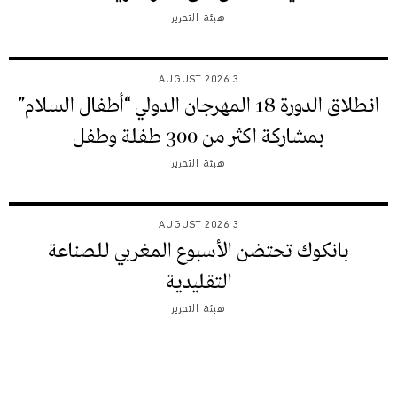
هيئة التحرير
3 AUGUST 2026
انطلاق الدورة 18 المهرجان الدولي “أطفال السلام”
بمشاركة اكثر من 300 طفلة وطفل
هيئة التحرير
3 AUGUST 2026
بانكوك تحتضن الأسبوع المغربي للصناعة
التقليدية
هيئة التحرير