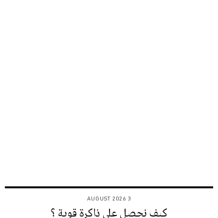
3 AUGUST 2026
كيف نحصل على ذاكرة قوية ؟