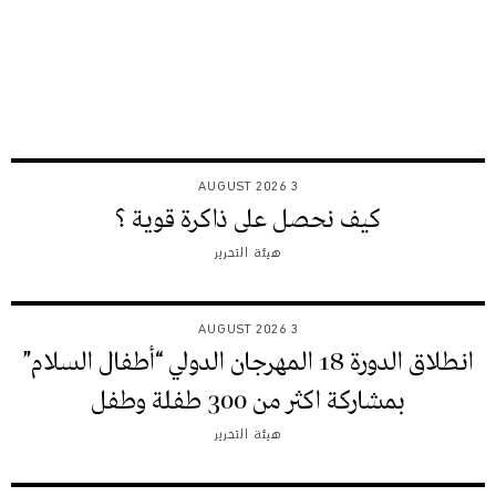
3 AUGUST 2026
كيف نحصل على ذاكرة قوية ؟
هيئة التحرير
3 AUGUST 2026
انطلاق الدورة 18 المهرجان الدولي “أطفال السلام”
بمشاركة اكثر من 300 طفلة وطفل
هيئة التحرير