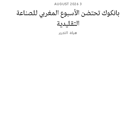
3 AUGUST 2026
بانكوك تحتضن الأسبوع المغربي للصناعة
التقليدية
هيئة التحرير