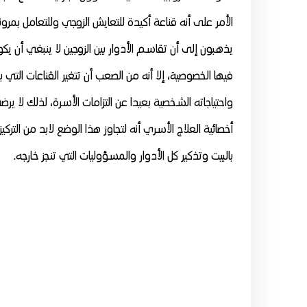
الأمر على أنه قناعة أكيدة للتعايش الزوجي وللتعامل بمرون
يذهبون إلى أن تقاسم الأدوار بين الزوجين لا ينبغي أن ي
فيها الخصوصية، إلا أنه من الصعب أن تتغير القناعات التي برم
واحتياجاته الشخصية بعيدا عن التزامات الأسرة، لذلك لا يرض
أخصائية العلاج الأسري أنه لتجاوز هذا الوضع لابد من الترك
بالبيت وتذكير كل الأدوار والمسؤوليات التي تنجز خارجه.