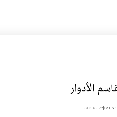
اسم الأدوار
2015-02-27
FATINE