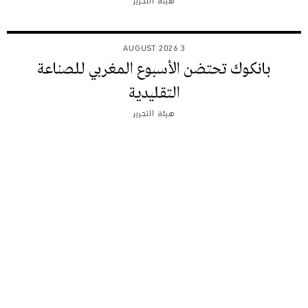
هيئة التحرير
3 AUGUST 2026
بانكوك تحتضن الأسبوع المغربي للصناعة
التقليدية
هيئة التحرير