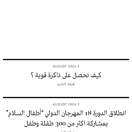
3 AUGUST 2026
كيف نحصل على ذاكرة قوية ؟
هيئة التحرير
3 AUGUST 2026
انطلاق الدورة 18 المهرجان الدولي “أطفال السلام”
بمشاركة اكثر من 300 طفلة وطفل