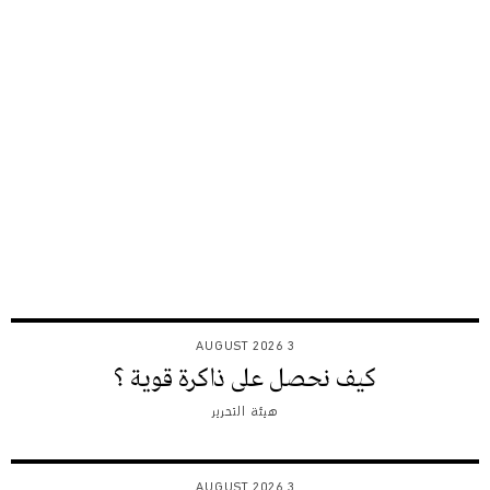
3 AUGUST 2026
كيف نحصل على ذاكرة قوية ؟
هيئة التحرير
3 AUGUST 2026