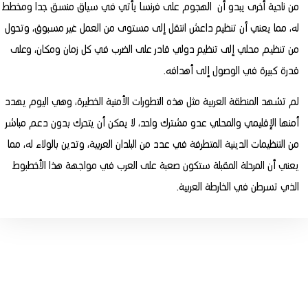
من ناحية أخرى يبدو أن الهجوم على فرنسا يأتي في سياق منسق جدا ومخطط
له، مما يعني أن تنظيم داعش انتقل إلى مستوى من العمل غير مسبوق، وتحول
من تنظيم محلي إلى تنظيم دولي قادر على الضرب في كل زمان ومكان، وعلى
قدرة كبيرة في الوصول إلى أهدافه.
لم تشهد المنطقة العربية مثل هذه التطورات الأمنية الخطيرة، وهي اليوم يهدد
أمنها الإقليمي والمحلي عدو مشترك واحد، لا يمكن أن يتحرك بدون دعم مباشر
من التنظيمات الدينية المتطرفة في عدد من البلدان العربية، وتدين بالولاء له، مما
يعني أن المرحلة المقبلة ستكون صعبة على العرب في مواجهة هذا الأخطبوط
الذي تسرطن في الخارطة العربية.