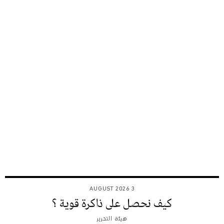
3 AUGUST 2026
كيف نحصل على ذاكرة قوية ؟
هيئة التحرير