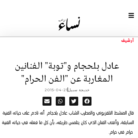
أرشيف
عادل بلحجام و"توبة" الفنانين
المغاربة عن "الفن الحرام"
خديجة سبيل
2015-04-21
قال المنشط التلفزيوني والمطرب الشاب عادل بلحجام أنه نادم على حياته الفنية
السابقة، وأفتى الفنان الذي كان يتلمس طريقه، بأن كل ما فعله في حياته الفنية
حرام في حرام.