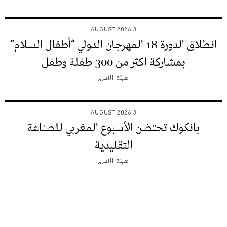
3 AUGUST 2026
انطلاق الدورة 18 المهرجان الدولي “أطفال السلام”
بمشاركة اكثر من 300 طفلة وطفل
هيئة التحرير
3 AUGUST 2026
بانكوك تحتضن الأسبوع المغربي للصناعة
التقليدية
هيئة التحرير