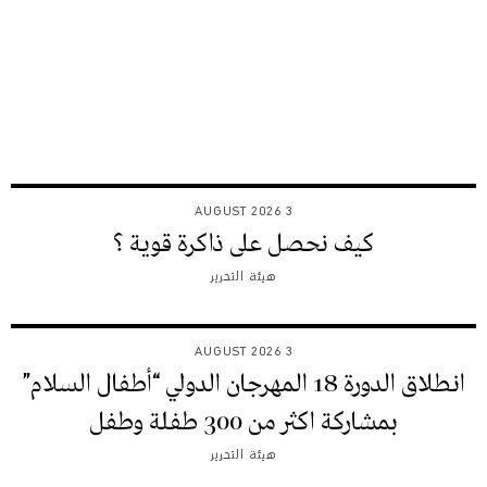
3 AUGUST 2026
كيف نحصل على ذاكرة قوية ؟
هيئة التحرير
3 AUGUST 2026
انطلاق الدورة 18 المهرجان الدولي “أطفال السلام”
بمشاركة اكثر من 300 طفلة وطفل
هيئة التحرير