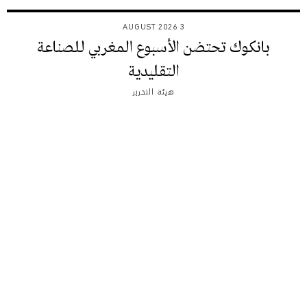
3 AUGUST 2026
بانكوك تحتضن الأسبوع المغربي للصناعة
التقليدية
هيئة التحرير