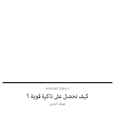
3 AUGUST 2026
كيف نحصل على ذاكرة قوية ؟
هيئة التحرير