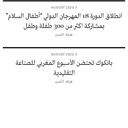
3 AUGUST 2026
انطلاق الدورة 18 المهرجان الدولي “أطفال السلام”
بمشاركة اكثر من 300 طفلة وطفل
هيئة التحرير
3 AUGUST 2026
بانكوك تحتضن الأسبوع المغربي للصناعة
التقليدية
هيئة التحرير