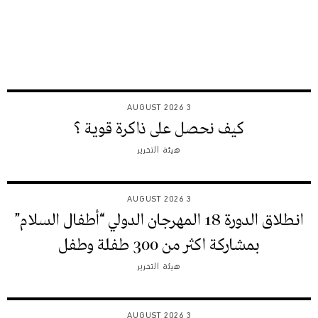
3 AUGUST 2026
كيف نحصل على ذاكرة قوية ؟
هيئة التحرير
3 AUGUST 2026
انطلاق الدورة 18 المهرجان الدولي “أطفال السلام”
بمشاركة اكثر من 300 طفلة وطفل
هيئة التحرير
3 AUGUST 2026