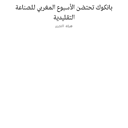
بانكوك تحتضن الأسبوع المغربي للصناعة
التقليدية
هيئة التحرير