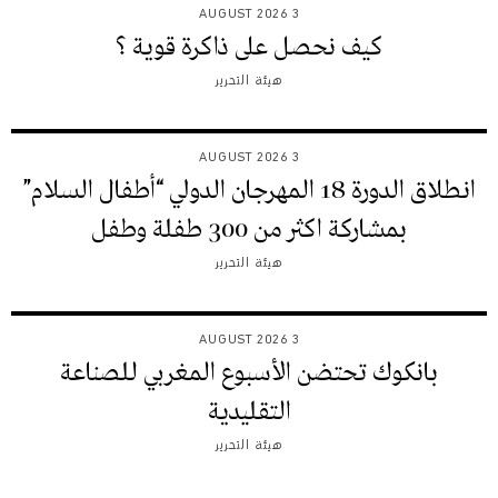
3 AUGUST 2026
كيف نحصل على ذاكرة قوية ؟
هيئة التحرير
3 AUGUST 2026
انطلاق الدورة 18 المهرجان الدولي “أطفال السلام”
بمشاركة اكثر من 300 طفلة وطفل
هيئة التحرير
3 AUGUST 2026
بانكوك تحتضن الأسبوع المغربي للصناعة
التقليدية
هيئة التحرير