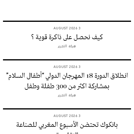
3 AUGUST 2026
كيف نحصل على ذاكرة قوية ؟
هيئة التحرير
3 AUGUST 2026
انطلاق الدورة 18 المهرجان الدولي “أطفال السلام”
بمشاركة اكثر من 300 طفلة وطفل
هيئة التحرير
3 AUGUST 2026
بانكوك تحتضن الأسبوع المغربي للصناعة