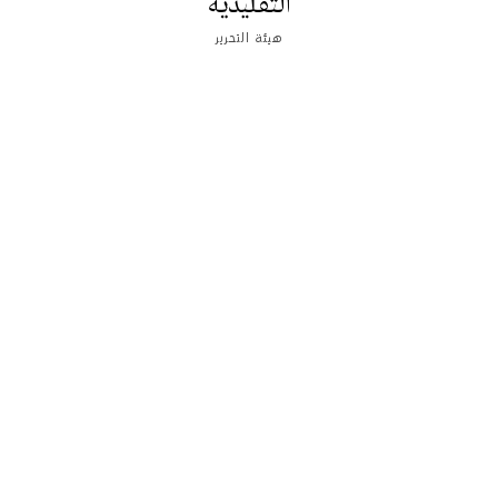
التقليدية
هيئة التحرير