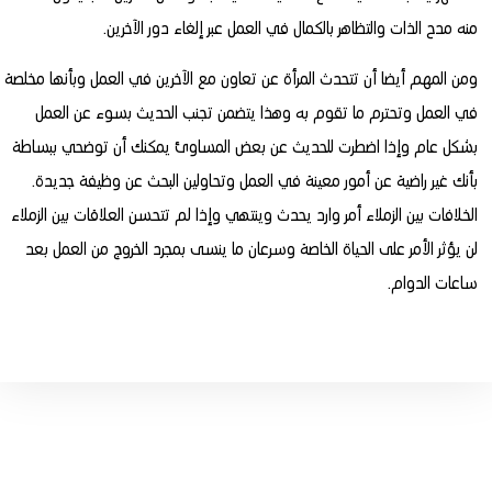
منه مدح الذات والتظاهر بالكمال في العمل عبر إلغاء دور الآخرين.
ومن المهم أيضا أن تتحدث المرأة عن تعاون مع الآخرين في العمل وبأنها مخلصة
في العمل وتحترم ما تقوم به وهذا يتضمن تجنب الحديث بسوء عن العمل
بشكل عام وإذا اضطرت للحديث عن بعض المساوئ يمكنك أن توضحي ببساطة
بأنك غير راضية عن أمور معينة في العمل وتحاولين البحث عن وظيفة جديدة.
الخلافات بين الزملاء أمر وارد يحدث وينتهي وإذا لم تتحسن العلاقات بين الزملاء
لن يؤثر الأمر على الحياة الخاصة وسرعان ما ينسى بمجرد الخروج من العمل بعد
ساعات الدوام.