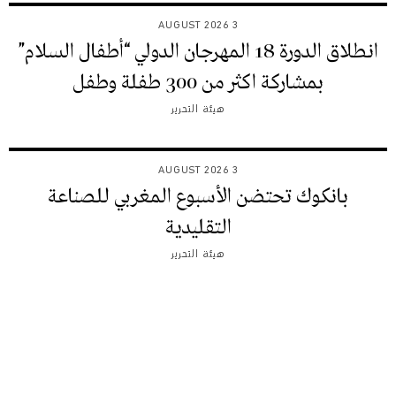
3 AUGUST 2026
انطلاق الدورة 18 المهرجان الدولي “أطفال السلام”
بمشاركة اكثر من 300 طفلة وطفل
هيئة التحرير
3 AUGUST 2026
بانكوك تحتضن الأسبوع المغربي للصناعة
التقليدية
هيئة التحرير