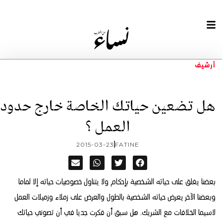
أرشيف
هل تضعين حياتك الخاصة خارج حدود
العمل ؟
2015-03-23
FATINE
بعضنا يغلق على حياته الشخصية بإحكام ولا يتناول خصوصيات حياته إلا لماما
وبعضنا الآخر يعرض حياته الشخصية بالطول والعرض على زملاء وزميلات العمل
لاسيما الخلافات مع الشريك.
هل سبق أن فكرت جديا في أن تصوني حياتك