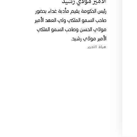
الأمير مولاي رشيد
رئيس الحكومة يقيم مأدبة غداء بحضور
صاحب السمو الملكي ولي العهد الأمير
مولاي الحسن وصاحب السمو الملكي
الأمير مولاي رشيد.
هيئة التحرير