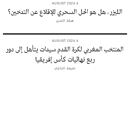
4 AUGUST 2026
الليزر ، هل هو الحل السحري للإقلاع عن التدخين؟
هيئة التحرير
4 AUGUST 2026
المنتخب المغربي لكرة القدم سيدات يتأهل إلى دور
ربع نهائيات كأس إفريقيا
نعيمة الحاجي