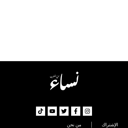
الإشتراك
من نحن