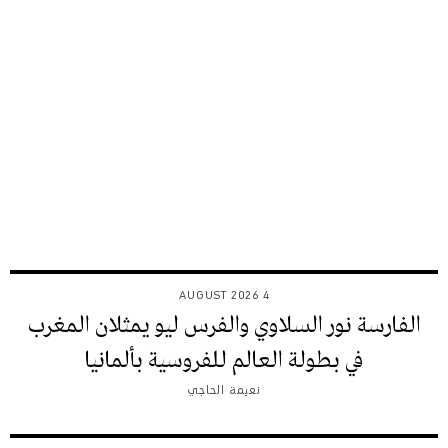
4 AUGUST 2026
الفارسة نور السلاوي والفرس ليو يمثلان المغرب
في بطولة العالم للفروسية بألمانيا
نعيمة الحاجي