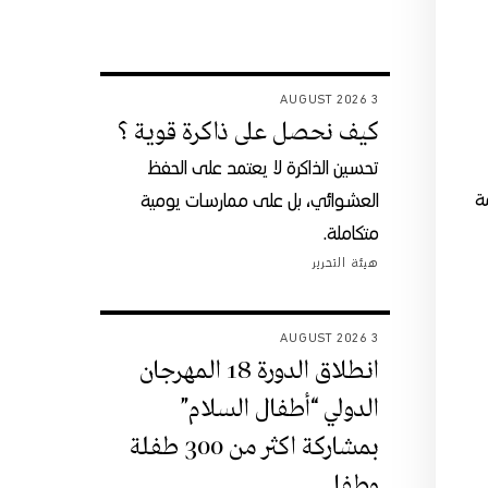
3 AUGUST 2026
كيف نحصل على ذاكرة قوية ؟
تحسين الذاكرة لا يعتمد على الحفظ
ة
العشوائي، بل على ممارسات يومية
متكاملة.
هيئة التحرير
3 AUGUST 2026
انطلاق الدورة 18 المهرجان
الدولي “أطفال السلام”
بمشاركة اكثر من 300 طفلة
وطفل