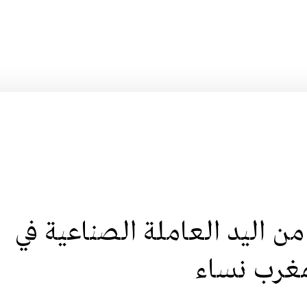
ة حديثة : 41% من اليد العاملة الصناعية في
مغرب نساء