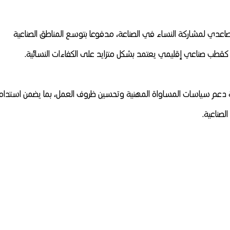
عدي لمشاركة النساء في الصناعة، مدفوعا بتوسع المناطق الصناعية
ب كقطب صناعي إقليمي يعتمد بشكل متزايد على الكفاءات النسائية.
صلة دعم سياسات المساواة المهنية وتحسين ظروف العمل، بما يضمن استدام
لصناعية.