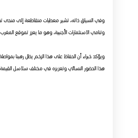
وفي السياق ذاته، تشير معطيات متقاطعة إلى منحى تصا
وتنامي الاستثمارات الأجنبية، وهو ما يعزز تموقع المغر
ويؤكد خبراء أن الحفاظ على هذا الزخم يظل رهينا بموا
هذا الحضور النسائي وتعزيزه في مختلف سلاسل القيمة ا