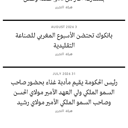
هيئة التحرير
3 AUGUST 2026
بانكوك تحتضن الأسبوع المغربي للصناعة
التقليدية
هيئة التحرير
31 JULY 2026
رئيس الحكومة يقيم مأدبة غذاء بحضور صاحب
السمو الملكي ولي العهد الأمير مولاي الحسن
وصاحب السمو الملكي الأمير مولاي رشيد
هيئة التحرير