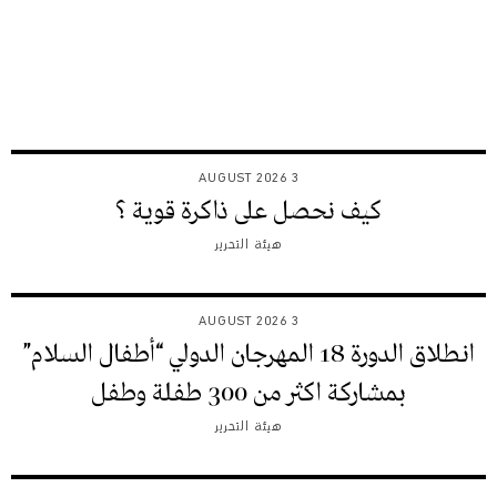
3 AUGUST 2026
كيف نحصل على ذاكرة قوية ؟
هيئة التحرير
3 AUGUST 2026
انطلاق الدورة 18 المهرجان الدولي “أطفال السلام”
بمشاركة اكثر من 300 طفلة وطفل
هيئة التحرير