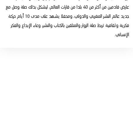
عارض قادمين من أكثر من 40 بلدا من قارات العالم، ليشكل بذلك صلة وصل مع
جديد عالم النشر المغربي والدولي، ومحفلا يشهد على مدى 10 أيام حركة
فكرية وثقافية تربط صلة الزوار والمتلقين بالكتاب والنشر، وعاء الإبداع والفكر
الإنساني.