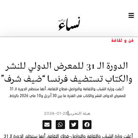
فن و ثقافة
الدورة الـ 31 للمعرض الدولي للنشر
والكتاب تستضيف فرنسا “ضيف شرف”
أعلنت وزارة الشباب والثقافة والتواصل-قطاع الثقافة، أنها ستنظم الدورة الـ 31
للمعرض الدولي للنشر والكتاب في الفترة ما بين 30 أبريل و10 ماي 2026 بالرباط.
هيئة التحرير
2026-01-23
أعلنت وزارة الشباب والثقافة والتواصل-قطاع الثقافة، أنها ستنظم الدورة الـ 31