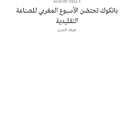
3 AUGUST 2026
بانكوك تحتضن الأسبوع المغربي للصناعة
التقليدية
هيئة التحرير