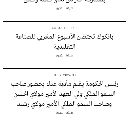
هيئة التحرير
3 AUGUST 2026
بانكوك تحتضن الأسبوع المغربي للصناعة
التقليدية
هيئة التحرير
31 JULY 2026
رئيس الحكومة يقيم مأدبة غذاء بحضور صاحب
السمو الملكي ولي العهد الأمير مولاي الحسن
وصاحب السمو الملكي الأمير مولاي رشيد
هيئة التحرير