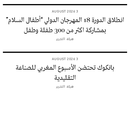
3 AUGUST 2026
انطلاق الدورة 18 المهرجان الدولي “أطفال السلام”
بمشاركة اكثر من 300 طفلة وطفل
هيئة التحرير
3 AUGUST 2026
بانكوك تحتضن الأسبوع المغربي للصناعة
التقليدية
هيئة التحرير