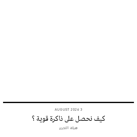
3 AUGUST 2026
كيف نحصل على ذاكرة قوية ؟
هيئة التحرير