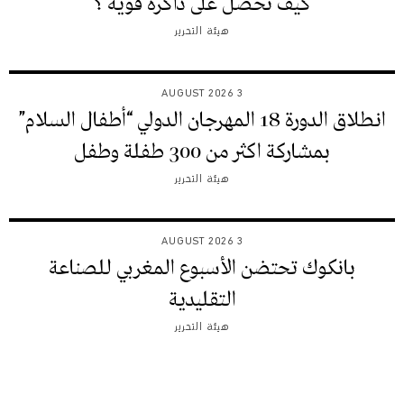
كيف نحصل على ذاكرة قوية ؟
هيئة التحرير
3 AUGUST 2026
انطلاق الدورة 18 المهرجان الدولي “أطفال السلام”
بمشاركة اكثر من 300 طفلة وطفل
هيئة التحرير
3 AUGUST 2026
بانكوك تحتضن الأسبوع المغربي للصناعة
التقليدية
هيئة التحرير