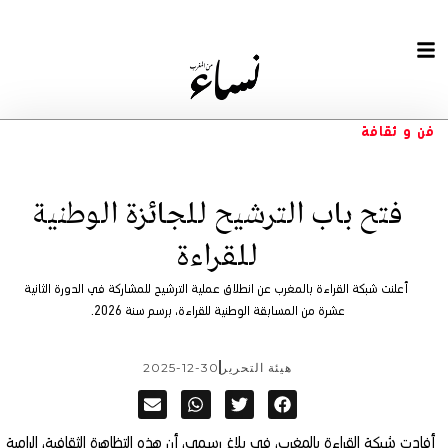
فن و ثقافة
فتح باب الترشيح للجائزة الوطنية
للقراءة
أعلنت شبكة القراءة بالمغرب عن انطلاق عملية الترشيح للمشاركة في الدورة الثانية
عشرة من المسابقة الوطنية للقراءة، برسم سنة 2026.
هيئة التحرير
2025-12-30
أفادت شبكة القراءة بالمغرب، في بلاغ رسمي، أن هذه التظاهرة الثقافية، الرامية