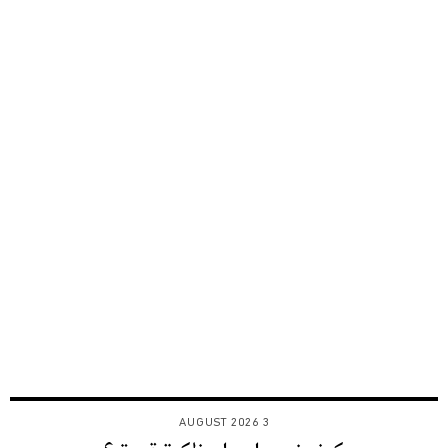
3 AUGUST 2026