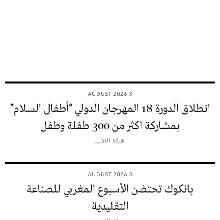
3 AUGUST 2026
انطلاق الدورة 18 المهرجان الدولي “أطفال السلام”
بمشاركة اكثر من 300 طفلة وطفل
هيئة التحرير
3 AUGUST 2026
بانكوك تحتضن الأسبوع المغربي للصناعة
التقليدية