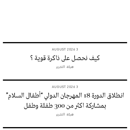
3 AUGUST 2026
كيف نحصل على ذاكرة قوية ؟
هيئة التحرير
3 AUGUST 2026
انطلاق الدورة 18 المهرجان الدولي “أطفال السلام”
بمشاركة اكثر من 300 طفلة وطفل
هيئة التحرير