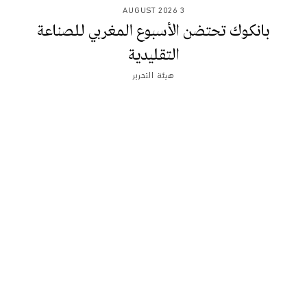
3 AUGUST 2026
بانكوك تحتضن الأسبوع المغربي للصناعة
التقليدية
هيئة التحرير