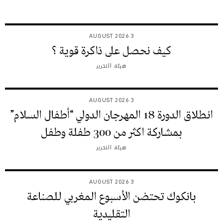
3 AUGUST 2026
كيف نحصل على ذاكرة قوية ؟
هيئة التحرير
3 AUGUST 2026
انطلاق الدورة 18 المهرجان الدولي “أطفال السلام”
بمشاركة اكثر من 300 طفلة وطفل
هيئة التحرير
3 AUGUST 2026
بانكوك تحتضن الأسبوع المغربي للصناعة
التقليدية