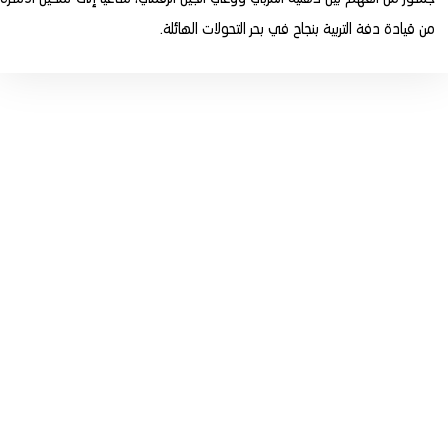
من قيادة دفة التربية بنجاح في بحر التحولات الهائلة.