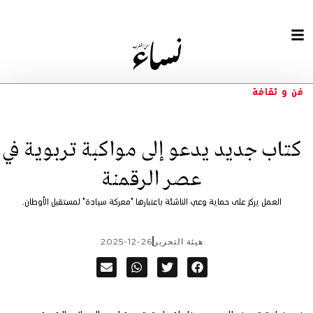
فن و ثقافة
كتاب جديد يدعو إلى مواكبة تربوية في
عصر الرقمنة
العمل يركز على حماية وعي الناشئة باعتبارها "معركة سيادة" لمستقبل الأوطان.
هيئة التحرير
2025-12-26