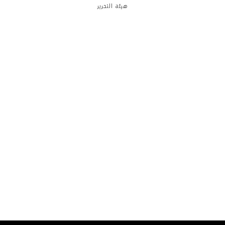
هيئة التحرير