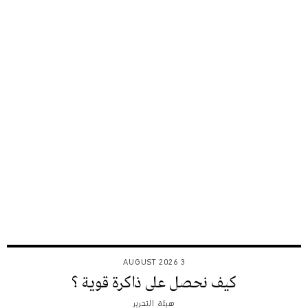
3 AUGUST 2026
كيف نحصل على ذاكرة قوية ؟
هيئة التحرير