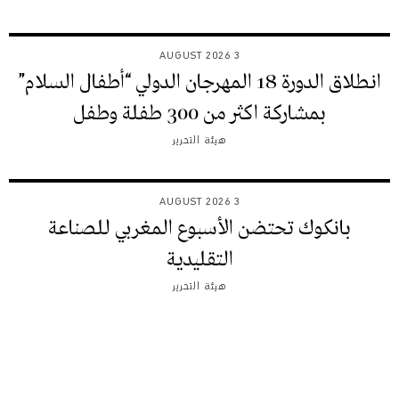
3 AUGUST 2026
انطلاق الدورة 18 المهرجان الدولي “أطفال السلام”
بمشاركة اكثر من 300 طفلة وطفل
هيئة التحرير
3 AUGUST 2026
بانكوك تحتضن الأسبوع المغربي للصناعة
التقليدية
هيئة التحرير