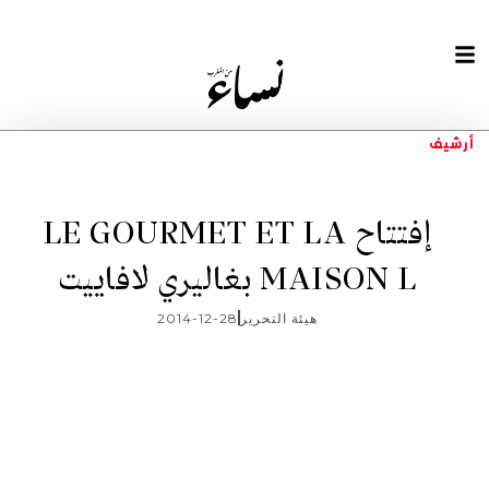
أرشيف
إفتتاح LE GOURMET ET LA
MAISON L بغاليري لافاييت
هيئة التحرير
2014-12-28