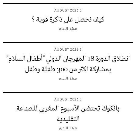
3 AUGUST 2026
كيف نحصل على ذاكرة قوية ؟
هيئة التحرير
3 AUGUST 2026
انطلاق الدورة 18 المهرجان الدولي “أطفال السلام”
بمشاركة اكثر من 300 طفلة وطفل
هيئة التحرير
3 AUGUST 2026
بانكوك تحتضن الأسبوع المغربي للصناعة
التقليدية
هيئة التحرير