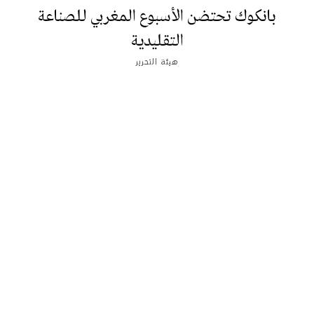
بانكوك تحتضن الأسبوع المغربي للصناعة
التقليدية
هيئة التحرير