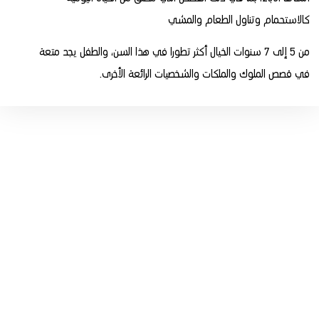
كالاستحمام وتناول الطعام والمشي
من 5 إلى 7 سنوات الخيال أكثر تطورا في هذا السن، والطفل يجد متعة
في قصص الملوك والملكات والشخصيات الرائعة الأخرى.