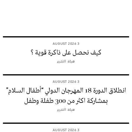
3 AUGUST 2026
كيف نحصل على ذاكرة قوية ؟
هيئة التحرير
3 AUGUST 2026
انطلاق الدورة 18 المهرجان الدولي “أطفال السلام”
بمشاركة اكثر من 300 طفلة وطفل
هيئة التحرير
3 AUGUST 2026