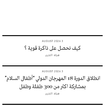
3 AUGUST 2026
كيف نحصل على ذاكرة قوية ؟
هيئة التحرير
3 AUGUST 2026
انطلاق الدورة 18 المهرجان الدولي “أطفال السلام”
بمشاركة اكثر من 300 طفلة وطفل
هيئة التحرير