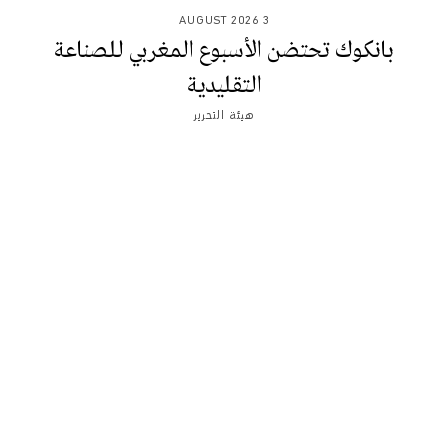
3 AUGUST 2026
بانكوك تحتضن الأسبوع المغربي للصناعة
التقليدية
هيئة التحرير