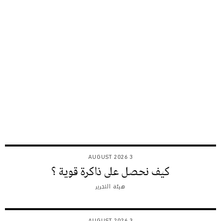
3 AUGUST 2026
كيف نحصل على ذاكرة قوية ؟
هيئة التحرير
3 AUGUST 2026