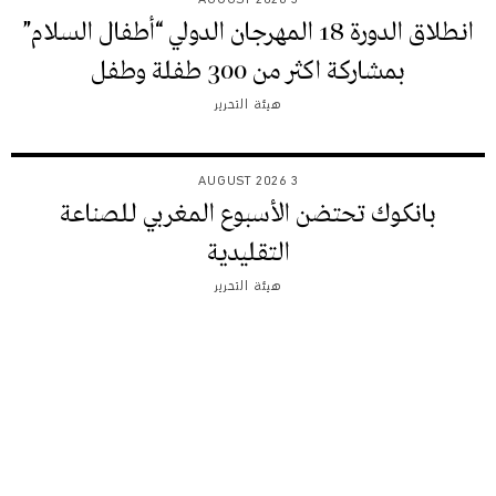
انطلاق الدورة 18 المهرجان الدولي “أطفال السلام”
بمشاركة اكثر من 300 طفلة وطفل
هيئة التحرير
3 AUGUST 2026
بانكوك تحتضن الأسبوع المغربي للصناعة
التقليدية
هيئة التحرير