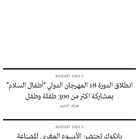
3 AUGUST 2026
انطلاق الدورة 18 المهرجان الدولي “أطفال السلام”
بمشاركة اكثر من 300 طفلة وطفل
هيئة التحرير
3 AUGUST 2026
بانكوك تحتضن الأسبوع المغربي للصناعة