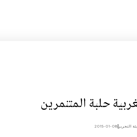
ربية حلبة المتنمرين
ئة التحرير
2015-01-08