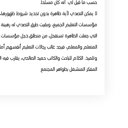
حسب ما قيل لي أنه كان مسلحا.
لا يمكن التصدي لآية ظاهرة بدون تحديد شروط ظهورها، 
مؤسسات التعليم الجميع، وبقيت طرق التصدي له رهينة المقا
التي جعلت الظاهرة تستفحل، من منطلق خجل مؤسسات الت
المتعلم والمعلم، فيجد غالب رجالات التعليم أنفسهم أما
وتلميذ. الكلام للباحث والكاتب حميد الصالحي، يقارب فيه
المفكر المنشغل بظواهر المجتمع