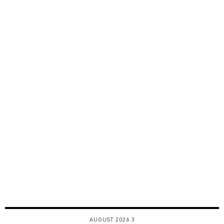
3 AUGUST 2026