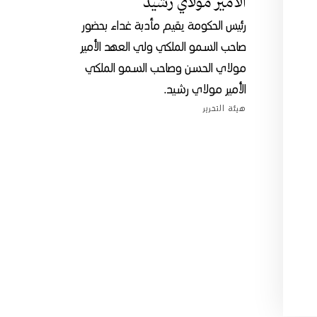
الأمير مولاي رشيد
رئيس الحكومة يقيم مأدبة غداء بحضور
صاحب السمو الملكي ولي العهد الأمير
مولاي الحسن وصاحب السمو الملكي
الأمير مولاي رشيد.
هيئة التحرير