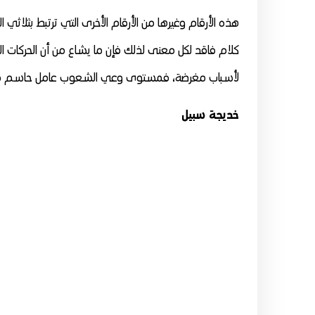
هذه الأرقام وغيرها من الأرقام الأخرى التي ترتبط بثلاثي 
كلام فاقد لكل معنى لذلك فإن ما يشاع من أن الحركات الم
لأسباب مغرضة، فمستوى وعي الشعوب عامل حاسم في
خديجة سبيل