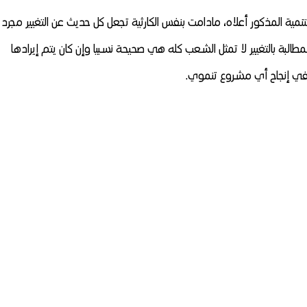
التنمية المذكور أعلاه، مادامت بنفس الكارثية تجعل كل حديث عن التغيير مجرد
طالبة بالتغيير لا تمثل الشعب كله هي صحيحة نسبيا وإن كان يتم إيرادها
 إنجاح أي مشروع تنموي.