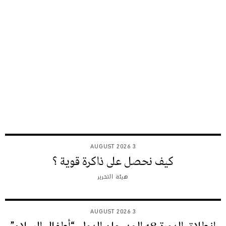
3 AUGUST 2026
كيف نحصل على ذاكرة قوية ؟
هيئة التحرير
3 AUGUST 2026