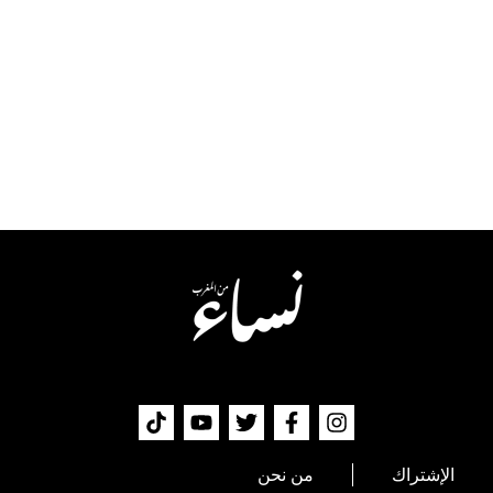
الإشتراك
من نحن