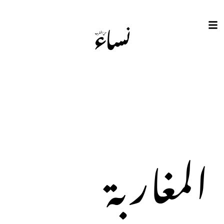
المغاربة