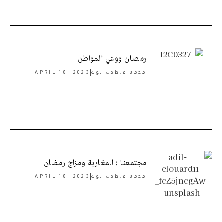
رمضان ووعي المواطن
قدمه
فاطمة نوك
APRIL 18, 2023
مجتمعنا : المغاربة ومزاج رمضان
قدمه
فاطمة نوك
APRIL 18, 2023