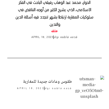
الحوار، محمد عبد الوهاب رفيقي الباحث في الفكر
الاسلامي، الذي يشرح الكثير من أوجه التناقض في
سلوكيات المغاربة ارتباطا بشهر تتجدد فيه أسئلة الدين
والتدين.
ملف
قدمه
فاطمة نوك
APRIL 18, 2023
طقوس وعادات جديدة للمغاربة
قدمه
فاطمة نوك
APRIL 18, 2023