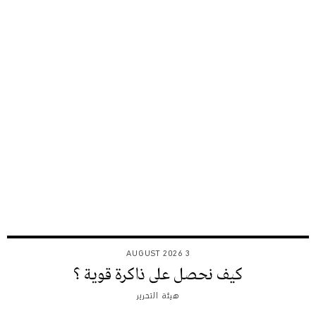
3 AUGUST 2026
كيف نحصل على ذاكرة قوية ؟
هيئة التحرير