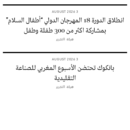
3 AUGUST 2026
انطلاق الدورة 18 المهرجان الدولي “أطفال السلام”
بمشاركة اكثر من 300 طفلة وطفل
هيئة التحرير
3 AUGUST 2026
بانكوك تحتضن الأسبوع المغربي للصناعة
التقليدية
هيئة التحرير