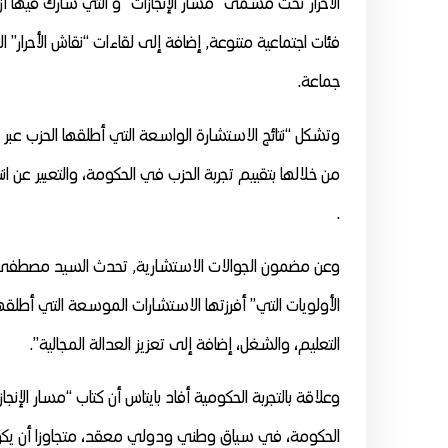
جماعة.
من خلالها بتقييم تجربة الحزب في الحكومة، والتعبير عن ا
.
وعن مضمون الجوالات الاستشا
التعليم، والشغل، إضافة إلى تعزيز العدالة المجالية”.
وعلاقة بالتجربة الحكومية أفاد بايتاس أن كتاب “مسار الإن
الحكومة، في سياق وطني ودولي معقد، متجاوزا أن يكون 