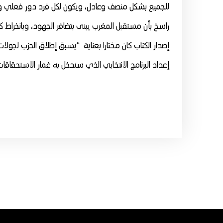
للجميع بشكل منصف وعادل، ويكون لكل فرد دور فعلي وحق
راسخ بأن مستقبل المغرب يبنى بتضافر الجهود، وبانخراط
إصدار الكتاب كان مختارا بعناية “يسبق إطلاق الحزب لجولا
إعداد البرنامج الانتخابي الذي سندخل به غمار الاستحقاقات