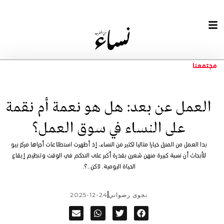
مجتمعنا
العمل عن بعد: هل هو نعمة أم نقمة
على النساء في سوق العمل؟
بدا العمل من المنزل خيارا مثاليا لكثير من النساء، إذ أظهرت استطلاعات أجراها مركز بيو
للأبحاث أن نسبة كبيرة منهن شعرن بقدرة أكبر على التحكم في الوقت وتنظيم إيقاع
الحياة اليومية. لاكن..؟.
نجوى رضواني
2025-12-24