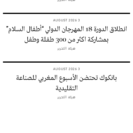
هيئة التحرير
3 AUGUST 2026
انطلاق الدورة 18 المهرجان الدولي “أطفال السلام”
بمشاركة اكثر من 300 طفلة وطفل
هيئة التحرير
3 AUGUST 2026
بانكوك تحتضن الأسبوع المغربي للصناعة
التقليدية
هيئة التحرير