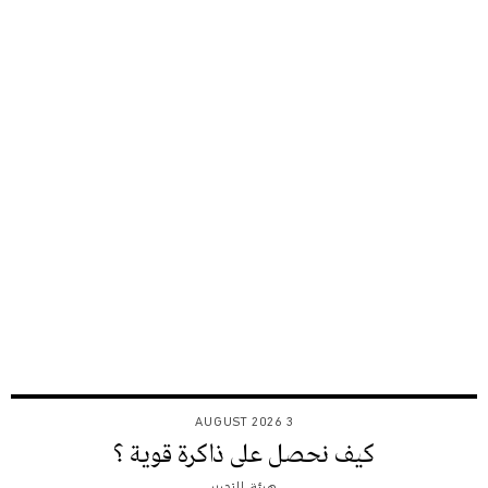
3 AUGUST 2026
كيف نحصل على ذاكرة قوية ؟