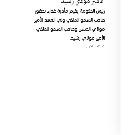
الأمير مولاي رشيد
رئيس الحكومة يقيم مأدبة غداء بحضور
صاحب السمو الملكي ولي العهد الأمير
مولاي الحسن وصاحب السمو الملكي
الأمير مولاي رشيد.
هيئة التحرير