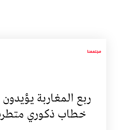
مجتمعنا
ربع المغاربة يؤيدون 
خطاب ذكوري متطرف