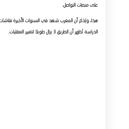
على منصات التواصل.
هذا، ويُذكر أن المغرب شهد في السنوات الأخيرة نقاشات 
الدراسة تُظهر أن الطريق لا يزال طويلا لتغيير العقليات.