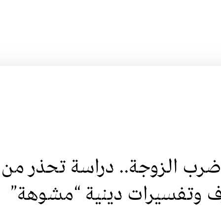
ضرب الزوجة.. دراسة تحذر من
 وتفسيرات دينية “مشوهة”