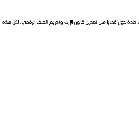
حادة حول قضايا مثل تعديل قانون الإرث وتجريم العنف الرقمي، لكنّ هذه