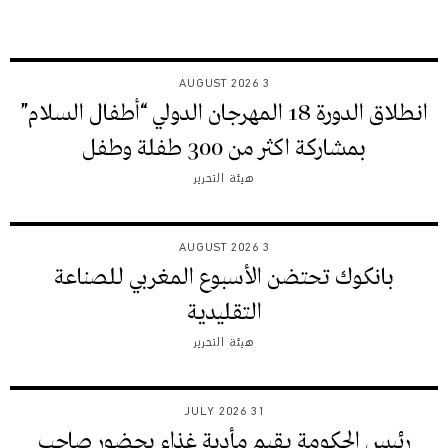
3 AUGUST 2026
انطلاق الدورة 18 المهرجان الدولي “أطفال السلام”
بمشاركة اكثر من 300 طفلة وطفل
هيئة التحرير
3 AUGUST 2026
بانكوك تحتضن الأسبوع المغربي للصناعة
التقليدية
هيئة التحرير
31 JULY 2026
رئيس الحكومة يقيم مأدبة غذاء بحضور صاحب