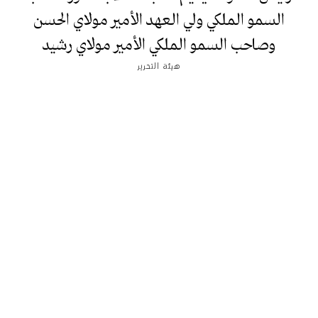
السمو الملكي ولي العهد الأمير مولاي الحسن
وصاحب السمو الملكي الأمير مولاي رشيد
هيئة التحرير